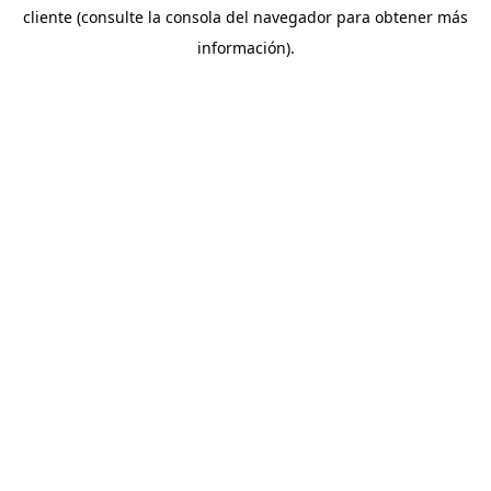
cliente (consulte la consola del navegador para obtener más
información).