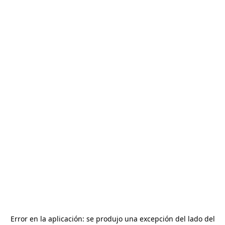
Error en la aplicación: se produjo una excepción del lado del